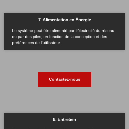
7. Alimentation en Énergie
Le système peut être alimenté par l’électricité du réseau
ou par des piles, en fonction de la conception et des
préférences de l’utilisateur.
Contactez-nous
8. Entretien