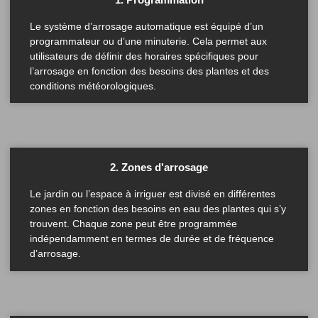
Le système d’arrosage automatique est équipé d’un
programmateur ou d’une minuterie. Cela permet aux
utilisateurs de définir des horaires spécifiques pour
l’arrosage en fonction des besoins des plantes et des
conditions météorologiques.
2. Zones d'arrosage
Le jardin ou l’espace à irriguer est divisé en différentes
zones en fonction des besoins en eau des plantes qui s’y
trouvent. Chaque zone peut être programmée
indépendamment en termes de durée et de fréquence
d’arrosage.