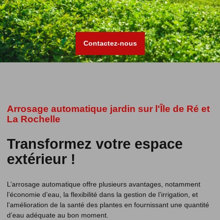
Contactez-nous
Arrosage automatique jardin sur l'Île de Ré et
La Rochelle
Transformez votre espace
extérieur !
L’arrosage automatique offre plusieurs avantages, notamment
l’économie d’eau, la flexibilité dans la gestion de l’irrigation, et
l’amélioration de la santé des plantes en fournissant une quantité
d’eau adéquate au bon moment.