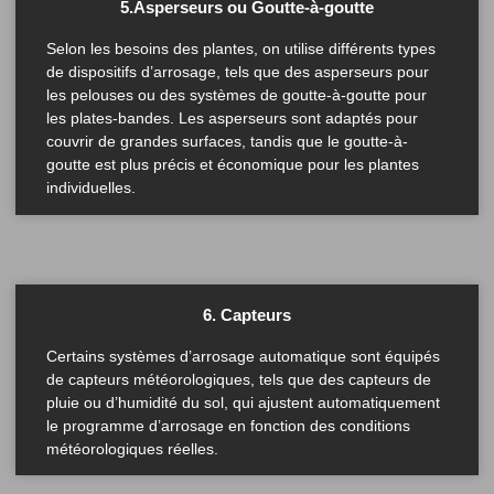
5.Asperseurs ou Goutte-à-goutte
Selon les besoins des plantes, on utilise différents types
de dispositifs d’arrosage, tels que des asperseurs pour
les pelouses ou des systèmes de goutte-à-goutte pour
les plates-bandes. Les asperseurs sont adaptés pour
couvrir de grandes surfaces, tandis que le goutte-à-
goutte est plus précis et économique pour les plantes
individuelles.
6. Capteurs
Certains systèmes d’arrosage automatique sont équipés
de capteurs météorologiques, tels que des capteurs de
pluie ou d’humidité du sol, qui ajustent automatiquement
le programme d’arrosage en fonction des conditions
météorologiques réelles.