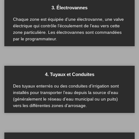
3. Électrovannes
Chaque zone est équipée d’une électrovanne, une valve
électrique qui contrôle l’écoulement de l’eau vers cette
zone particulière. Les électrovannes sont commandées
par le programmateur.
4. Tuyaux et Conduites
Des tuyaux enterrés ou des conduites d’irrigation sont
installés pour transporter l’eau depuis la source d’eau
(généralement le réseau d’eau municipal ou un puits)
vers les différentes zones d’arrosage.