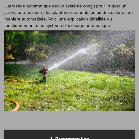
L’arrosage automatique est un système conçu pour irriguer un
jardin, une pelouse, des plantes ornementales ou des cultures de
manière automatisée. Voici une explication détaillée du
fonctionnement d’un système d’arrosage automatique :
1. Programmation