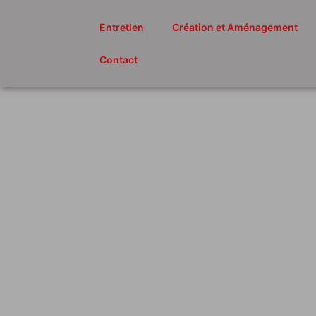
Entretien
Création et Aménagement
Contact