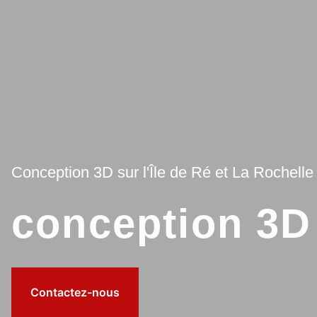
Conception 3D sur l'Île de Ré et La Rochelle
conception 3D
Contactez-nous