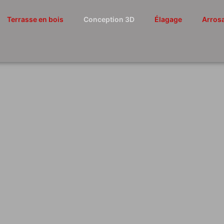
Terrasse en bois
Conception 3D
Élagage
Arros